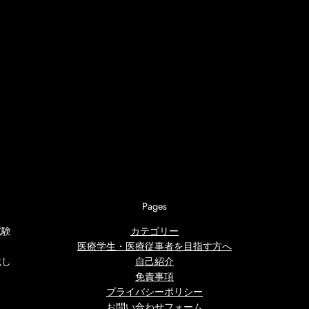
Pages
試験
カテゴリー
医療学生・医療従事者を目指す方へ
載し
自己紹介
免責事項
プライバシーポリシー
お問い合わせフォーム