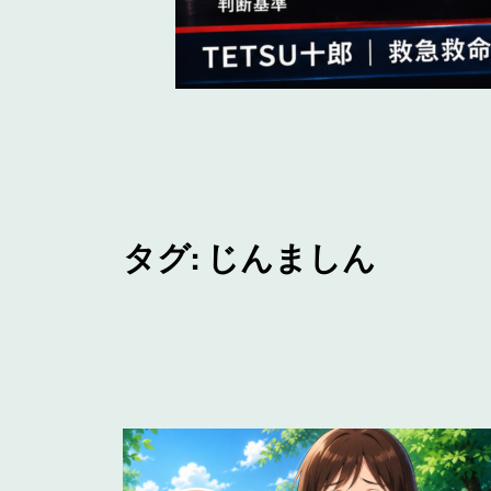
タグ:
じんましん