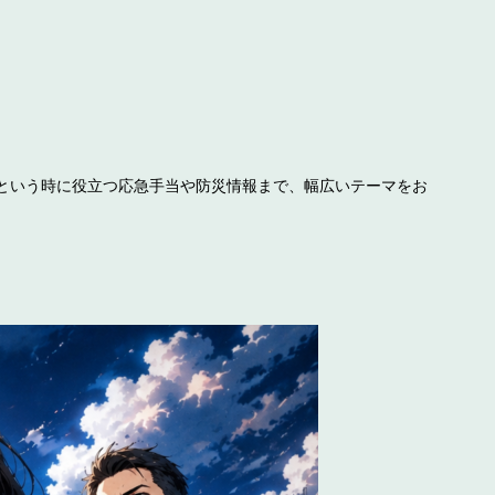
という時に役立つ応急手当や防災情報まで、幅広いテーマをお