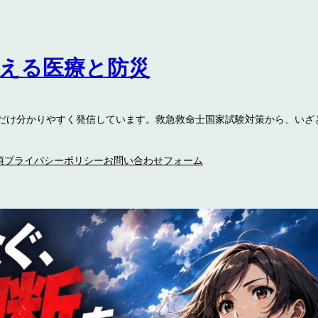
伝える医療と防災
るだけ分かりやすく発信しています。救急救命士国家試験対策から、いざ
項
プライバシーポリシー
お問い合わせフォーム