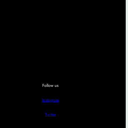
Follow us
Instagram
Twitter