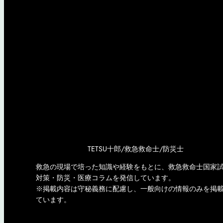
TETSU十郎/救急救命士/防災士
救急の現場で培った知識や経験をもとに、救急救命士国家
対策・防災・医療コラムを発信しています。
※掲載内容は守秘義務に配慮し、一般向けの情報のみを掲
ています。