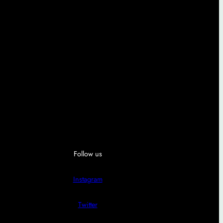
Follow us
Instagram
Twitter