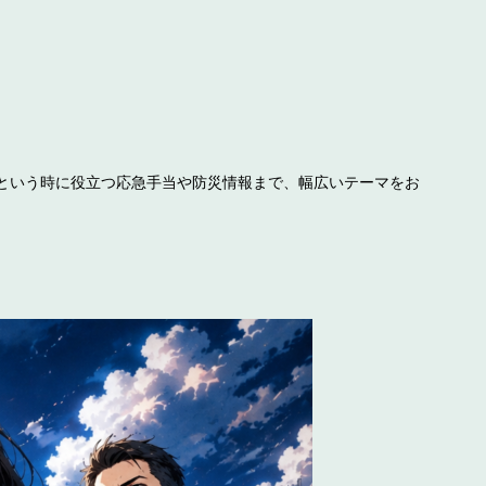
という時に役立つ応急手当や防災情報まで、幅広いテーマをお