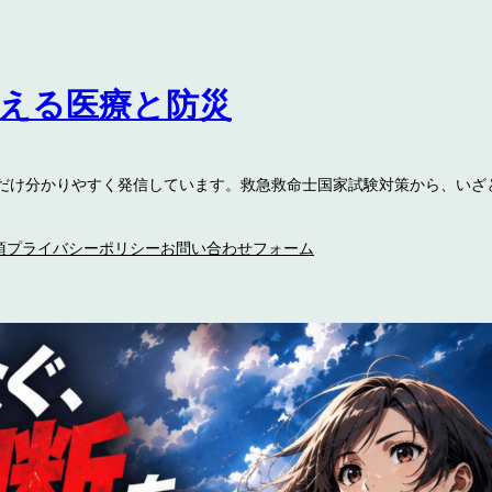
伝える医療と防災
るだけ分かりやすく発信しています。救急救命士国家試験対策から、いざ
項
プライバシーポリシー
お問い合わせフォーム