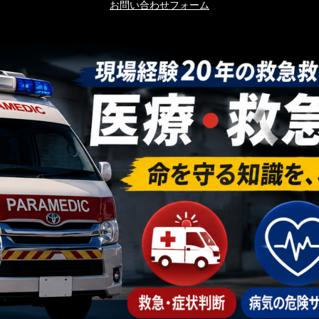
お問い合わせフォーム