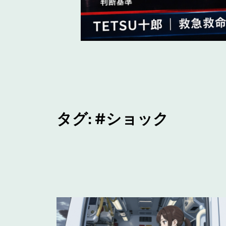
タグ:
#ショック