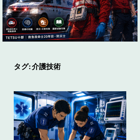
タグ:
介護技術