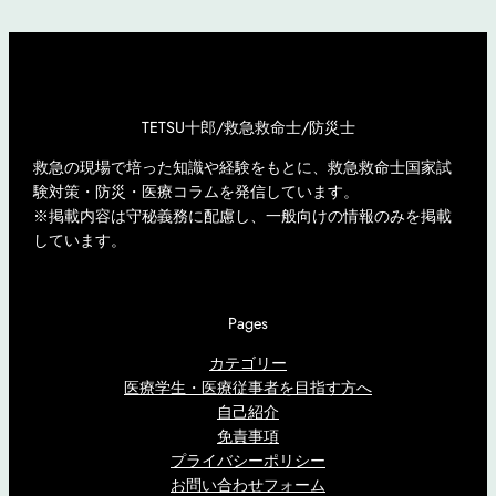
TETSU十郎/救急救命士/防災士
救急の現場で培った知識や経験をもとに、救急救命士国家試
験対策・防災・医療コラムを発信しています。
※掲載内容は守秘義務に配慮し、一般向けの情報のみを掲載
しています。
Pages
カテゴリー
医療学生・医療従事者を目指す方へ
自己紹介
免責事項
プライバシーポリシー
お問い合わせフォーム