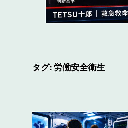
タグ:
労働安全衛生