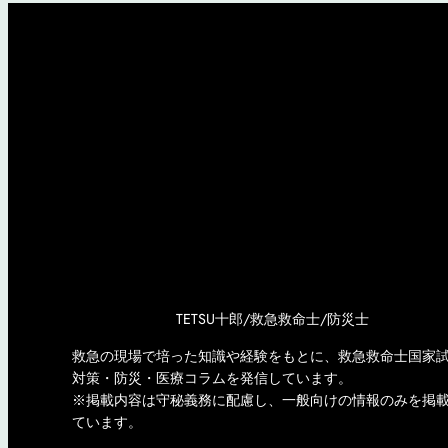
TETSU十郎/救急救命士/防災士
救急の現場で培った知識や経験をもとに、救急救命士国家
対策・防災・医療コラムを発信しています。
※掲載内容は守秘義務に配慮し、一般向けの情報のみを掲
ています。