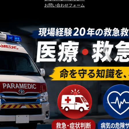
お問い合わせフォーム