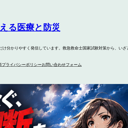
伝える医療と防災
るだけ分かりやすく発信しています。救急救命士国家試験対策から、いざ
項
プライバシーポリシー
お問い合わせフォーム