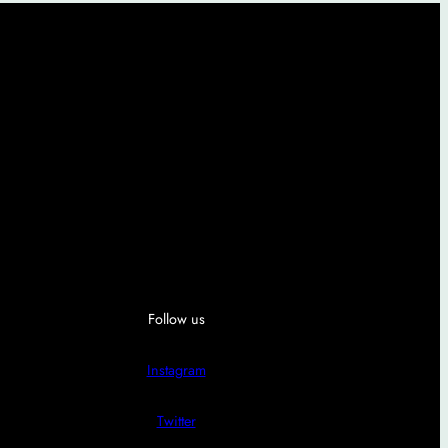
Follow us
Instagram
Twitter