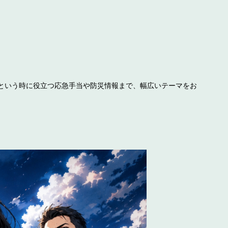
という時に役立つ応急手当や防災情報まで、幅広いテーマをお