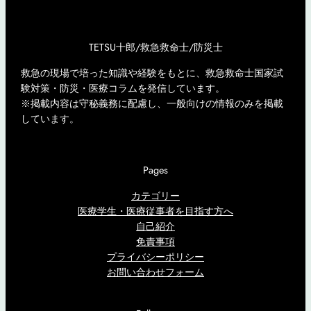
TETSU十郎/救急救命士/防災士
救急の現場で培った知識や経験をもとに、救急救命士国家試
験対策・防災・医療コラムを発信しています。
※掲載内容は守秘義務に配慮し、一般向けの情報のみを掲載
しています。
Pages
カテゴリー
医療学生・医療従事者を目指す方へ
自己紹介
免責事項
プライバシーポリシー
お問い合わせフォーム