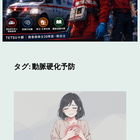
タグ:
動脈硬化予防