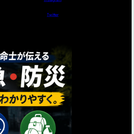
Twitter