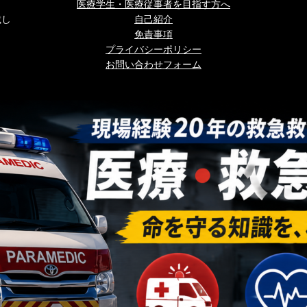
医療学生・医療従事者を目指す方へ
載し
自己紹介
免責事項
プライバシーポリシー
お問い合わせフォーム