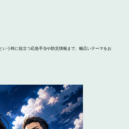
という時に役立つ応急手当や防災情報まで、幅広いテーマをお