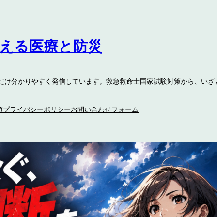
伝える医療と防災
るだけ分かりやすく発信しています。救急救命士国家試験対策から、いざ
項
プライバシーポリシー
お問い合わせフォーム