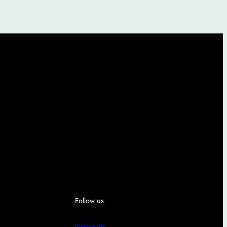
Follow us
Instagram