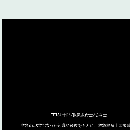
TETSU十郎/救急救命士/防災士
救急の現場で培った知識や経験をもとに、救急救命士国家