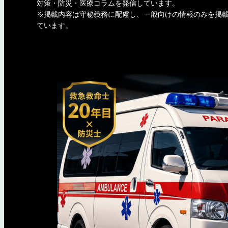
対策・防災・医療コラムを発信しています。
※掲載内容は守秘義務に配慮し、一般向けの情報のみを掲
ています。