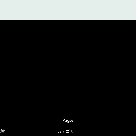
Pages
試験
カテゴリー