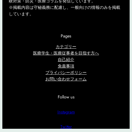
験対策・防災・医療コラムを発信しています。
※掲載内容は守秘義務に配慮し、一般向けの情報のみを掲載
しています。
Pages
カテゴリー
医療学生・医療従事者を目指す方へ
自己紹介
免責事項
プライバシーポリシー
お問い合わせフォーム
Follow us
Instagram
Twitter