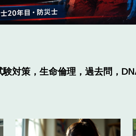
験対策，生命倫理，過去問，DN