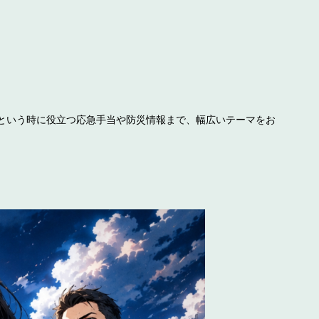
という時に役立つ応急手当や防災情報まで、幅広いテーマをお