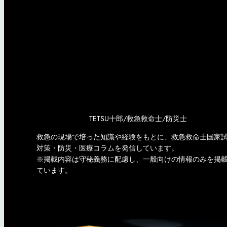
TETSU十郎/救急救命士/防災士
救急の現場で培った知識や経験をもとに、救急救命士国家
対策・防災・医療コラムを発信しています。
※掲載内容は守秘義務に配慮し、一般向けの情報のみを掲
ています。