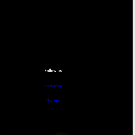
Follow us
Instagram
Twitter