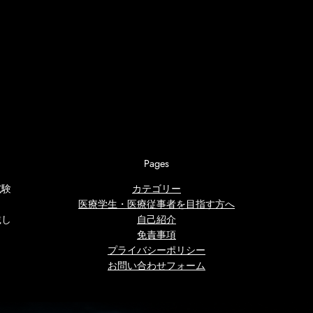
Pages
試験
カテゴリー
医療学生・医療従事者を目指す方へ
載し
自己紹介
免責事項
プライバシーポリシー
お問い合わせフォーム