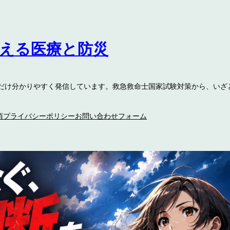
伝える医療と防災
るだけ分かりやすく発信しています。救急救命士国家試験対策から、いざ
項
プライバシーポリシー
お問い合わせフォーム