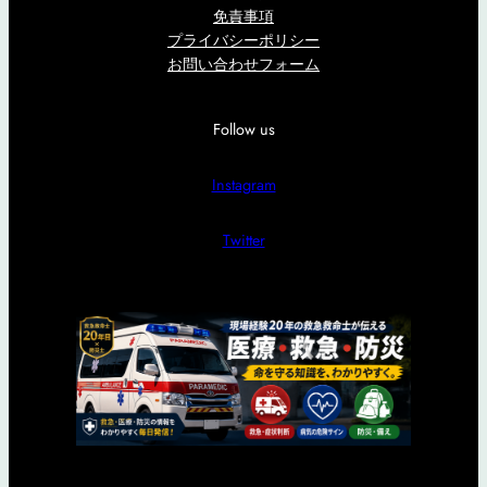
免責事項
プライバシーポリシー
お問い合わせフォーム
Follow us
Instagram
Twitter