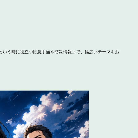
という時に役立つ応急手当や防災情報まで、幅広いテーマをお