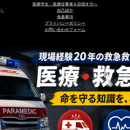
医療学生・医療従事者を目指す方へ
載し
自己紹介
免責事項
プライバシーポリシー
お問い合わせフォーム