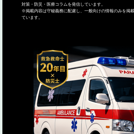
対策・防災・医療コラムを発信しています。
※掲載内容は守秘義務に配慮し、一般向けの情報のみを掲
ています。