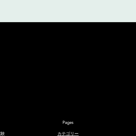
Pages
試験
カテゴリー