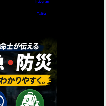
Instagram
Twitter