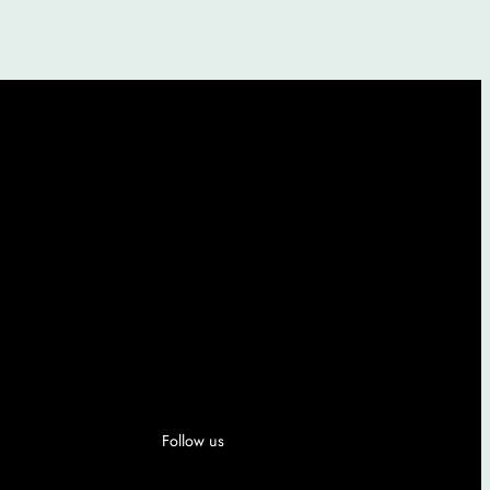
Follow us