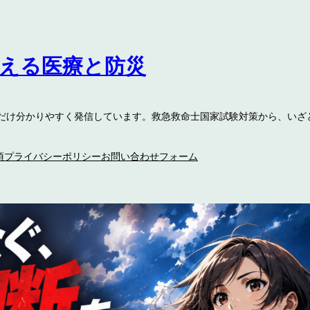
伝える医療と防災
るだけ分かりやすく発信しています。救急救命士国家試験対策から、いざ
項
プライバシーポリシー
お問い合わせフォーム