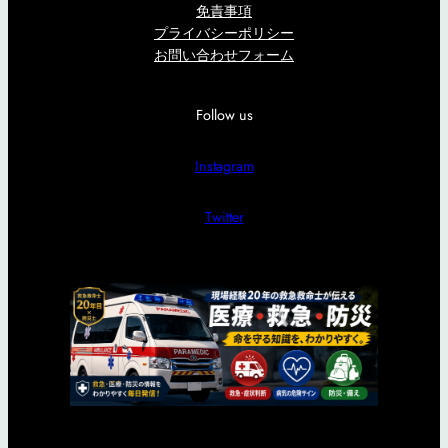
免責事項
プライバシーポリシー
お問い合わせフォーム
Follow us
Instagram
Twitter