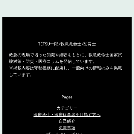
TETSU十郎/救急救命士/防災士
救急の現場で培った知識や経験をもとに、救急救命士国家試
験対策・防災・医療コラムを発信しています。
※掲載内容は守秘義務に配慮し、一般向けの情報のみを掲載
しています。
Pages
カテゴリー
医療学生・医療従事者を目指す方へ
自己紹介
免責事項