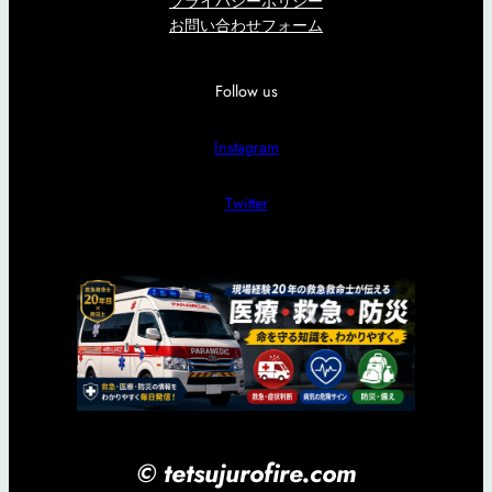
プライバシーポリシー
お問い合わせフォーム
Follow us
Instagram
Twitter
© tetsujurofire.com