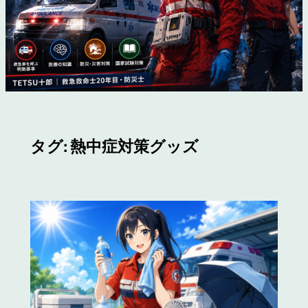
タグ:
熱中症対策グッズ