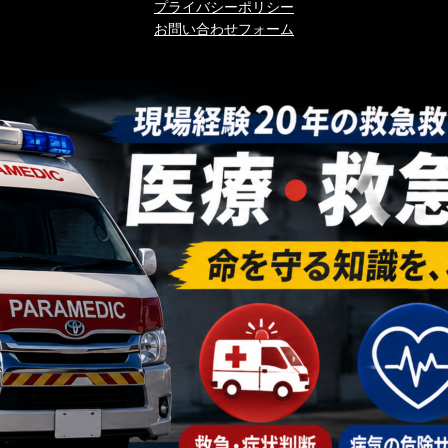
プライバシーポリシー
お問い合わせフォーム