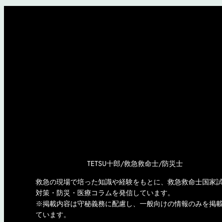
TETSU十郎/救急救命士/防災士
救急の現場で培った知識や経験をもとに、救急救命士国家
対策・防災・医療コラムを発信しています。
※掲載内容は守秘義務に配慮し、一般向けの情報のみを掲
ています。