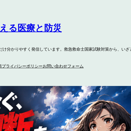
伝える医療と防災
るだけ分かりやすく発信しています。救急救命士国家試験対策から、いざ
項
プライバシーポリシー
お問い合わせフォーム