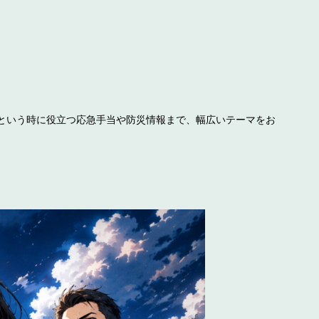
という時に役立つ応急手当や防災情報まで、幅広いテーマをお