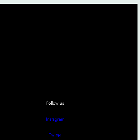
Follow us
Instagram
Twitter