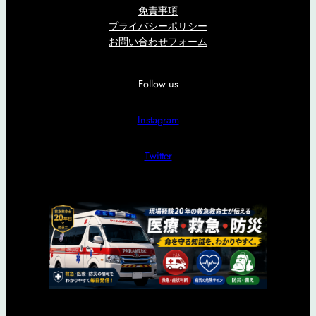
免責事項
プライバシーポリシー
お問い合わせフォーム
Follow us
Instagram
Twitter