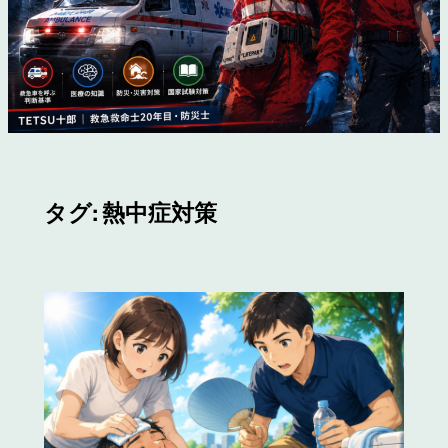
タグ:
熱中症対策