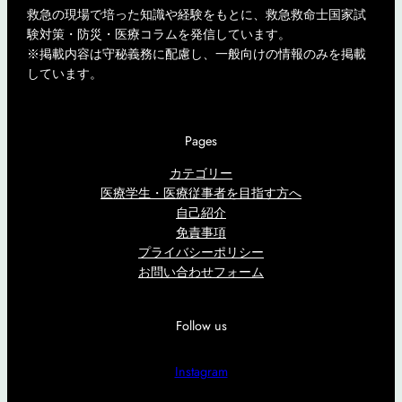
救急の現場で培った知識や経験をもとに、救急救命士国家試
験対策・防災・医療コラムを発信しています。
※掲載内容は守秘義務に配慮し、一般向けの情報のみを掲載
しています。
Pages
カテゴリー
医療学生・医療従事者を目指す方へ
自己紹介
免責事項
プライバシーポリシー
お問い合わせフォーム
Follow us
Instagram