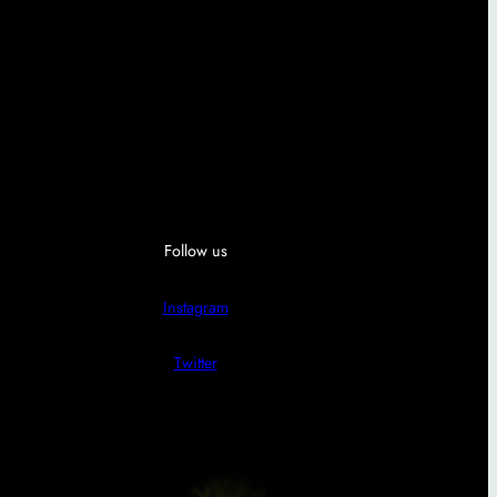
Follow us
Instagram
Twitter