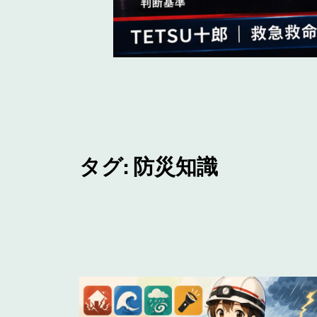
タグ:
防災知識