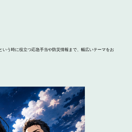
という時に役立つ応急手当や防災情報まで、幅広いテーマをお