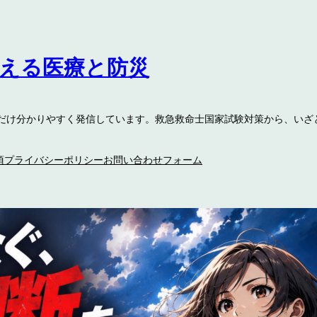
伝える医療と防災
るだけ分かりやすく発信しています。救急救命士国家試験対策から、いざ
項
プライバシーポリシー
お問い合わせフォーム