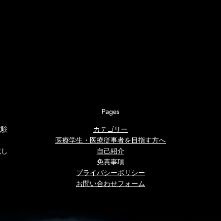
Pages
試験
カテゴリー
医療学生・医療従事者を目指す方へ
載し
自己紹介
免責事項
プライバシーポリシー
お問い合わせフォーム