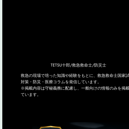
TETSU十郎/救急救命士/防災士
救急の現場で培った知識や経験をもとに、救急救命士国家
対策・防災・医療コラムを発信しています。
※掲載内容は守秘義務に配慮し、一般向けの情報のみを掲
ています。