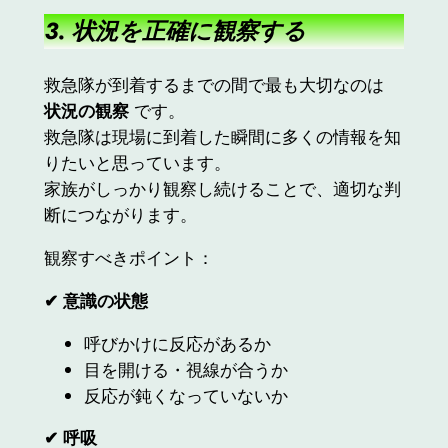
3. 状況を正確に観察する
救急隊が到着するまでの間で最も大切なのは
状況の観察
です。
救急隊は現場に到着した瞬間に多くの情報を知
りたいと思っています。
家族がしっかり観察し続けることで、適切な判
断につながります。
観察すべきポイント：
✔
意識の状態
呼びかけに反応があるか
目を開ける・視線が合うか
反応が鈍くなっていないか
✔
呼吸