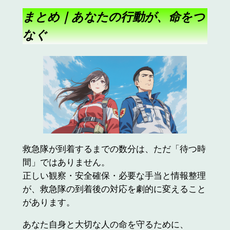
まとめ｜あなたの行動が、命をつ
なぐ
救急隊が到着するまでの数分は、ただ「待つ時
間」ではありません。
正しい観察・安全確保・必要な手当と情報整理
が、救急隊の到着後の対応を劇的に変えること
があります。
あなた自身と大切な人の命を守るために、