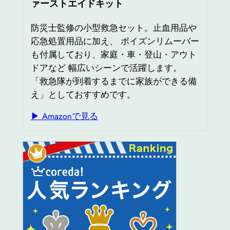
ァーストエイドキット
防災士監修の小型救急セット。止血用品や
応急処置用品に加え、 ポイズンリムーバー
も付属しており、家庭・車・登山・アウト
ドアなど 幅広いシーンで活躍します。
「救急隊が到着するまでに家族ができる備
え」としておすすめです。
▶ Amazonで見る