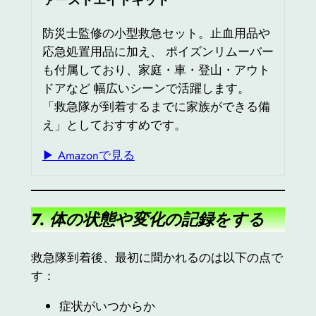
防災士監修の小型救急セット。止血用品や
応急処置用品に加え、 ポイズンリムーバー
も付属しており、家庭・車・登山・アウト
ドアなど 幅広いシーンで活躍します。
「救急隊が到着するまでに家族ができる備
え」としておすすめです。
▶ Amazonで見る
7. 体の状態や変化の記録をする
救急隊到着後、最初に聞かれるのは以下の点で
す：
症状がいつからか