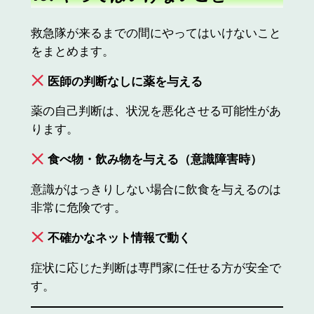
救急隊が来るまでの間にやってはいけないこと
をまとめます。
医師の判断なしに薬を与える
薬の自己判断は、状況を悪化させる可能性があ
ります。
食べ物・飲み物を与える（意識障害時）
意識がはっきりしない場合に飲食を与えるのは
非常に危険です。
不確かなネット情報で動く
症状に応じた判断は専門家に任せる方が安全で
す。