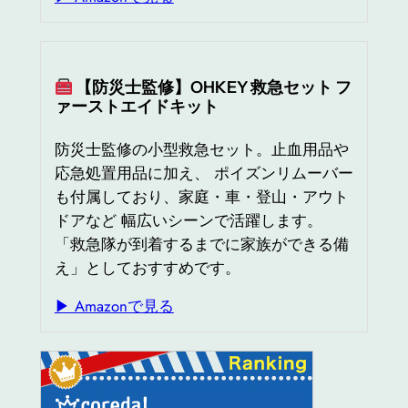
【防災士監修】OHKEY 救急セット フ
ァーストエイドキット
防災士監修の小型救急セット。止血用品や
応急処置用品に加え、 ポイズンリムーバー
も付属しており、家庭・車・登山・アウト
ドアなど 幅広いシーンで活躍します。
「救急隊が到着するまでに家族ができる備
え」としておすすめです。
▶ Amazonで見る