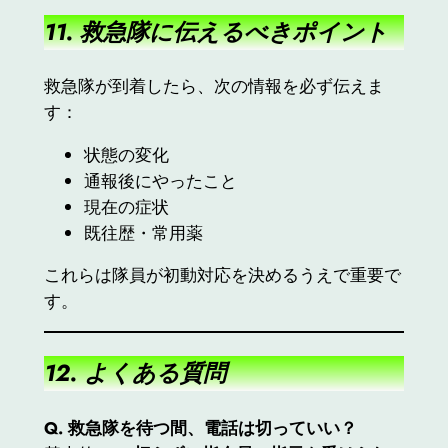
11. 救急隊に伝えるべきポイント
救急隊が到着したら、次の情報を必ず伝えま
す：
状態の変化
通報後にやったこと
現在の症状
既往歴・常用薬
これらは隊員が初動対応を決めるうえで重要で
す。
12. よくある質問
Q.
救急隊を待つ間、電話は切っていい？