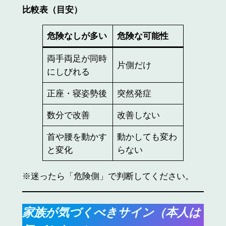
比較表（目安）
危険なしが多い
危険な可能性
両手両足が同時
片側だけ
にしびれる
正座・寝姿勢後
突然発症
数分で改善
改善しない
首や腰を動かす
動かしても変わ
と変化
らない
※迷ったら「危険側」で判断してください。
家族が気づくべきサイン（本人は