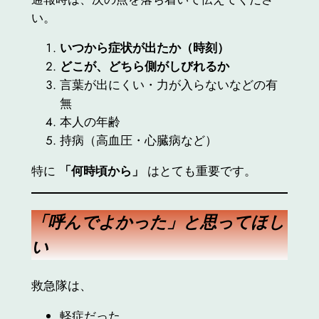
い。
いつから症状が出たか（時刻）
どこが、どちら側がしびれるか
言葉が出にくい・力が入らないなどの有
無
本人の年齢
持病（高血圧・心臓病など）
特に
「何時頃から」
はとても重要です。
「呼んでよかった」と思ってほし
い
救急隊は、
軽症だった