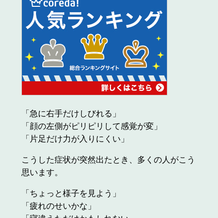
「急に右手だけしびれる」
「顔の左側がピリピリして感覚が変」
「片足だけ力が入りにくい」
こうした症状が突然出たとき、多くの人がこう
思います。
「ちょっと様子を見よう」
「疲れのせいかな」