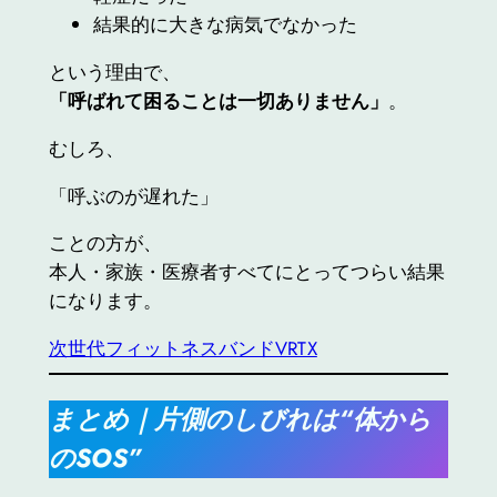
結果的に大きな病気でなかった
という理由で、
「呼ばれて困ることは一切ありません」
。
むしろ、
「呼ぶのが遅れた」
ことの方が、
本人・家族・医療者すべてにとってつらい結果
になります。
次世代フィットネスバンドVRTX
まとめ｜片側のしびれは“体から
のSOS”