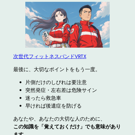
次世代フィットネスバンドVRTX
最後に、大切なポイントをもう一度。
片側だけのしびれは要注意
突然発症・左右差は危険サイン
迷ったら救急車
早ければ後遺症を防げる
あなたや、あなたの大切な人のために、
この知識を「覚えておくだけ」でも意味があり
ます。