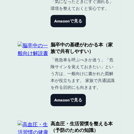
「気になったときにすぐ測れる」
環境を整えておくと安心です。
Amazonで見る
脳卒中の基礎がわかる本（家
族で共有しやすい）
「救急車を呼ぶべきか迷う」「危
険サインを覚えておきたい」とい
う方は、一般向けに書かれた図解
本が役立ちます。 家族で共通認識
を作る目的にも向きます。
Amazonで見る
高血圧・生活習慣を整える本
（予防のための知識）