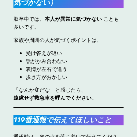
気づかない）
脳卒中では、
本人が異常に気づかない
ことも
多いです。
家族や周囲の人が気づくポイントは、
受け答えが遅い
話がかみ合わない
表情が左右で違う
歩き方がおかしい
「なんか変だな」と感じたら、
遠慮せず救急車を呼んでください。
119番通報で伝えてほしいこと
通報時は、次の点を落ち着いて伝えてくださ