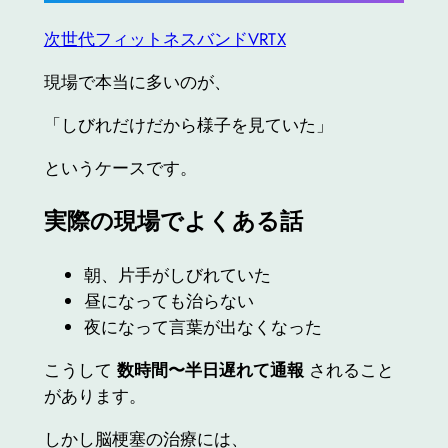
次世代フィットネスバンドVRTX
現場で本当に多いのが、
「しびれだけだから様子を見ていた」
というケースです。
実際の現場でよくある話
朝、片手がしびれていた
昼になっても治らない
夜になって言葉が出なくなった
こうして
数時間〜半日遅れて通報
されること
があります。
しかし脳梗塞の治療には、