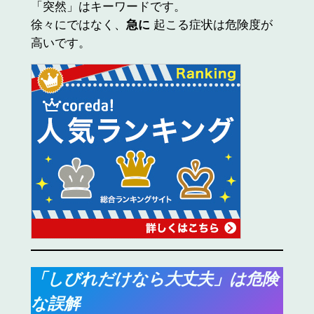
「突然」はキーワードです。
徐々にではなく、
急に
起こる症状は危険度が
高いです。
「しびれだけなら大丈夫」は危険
な誤解