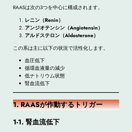
RAASは次の3つを中心に構成されます。
レニン（Renin）
アンジオテンシン（Angiotensin）
アルドステロン（Aldosterone）
この系は主に以下の状況で活性化します。
血圧低下
循環血液量の減少
低ナトリウム状態
腎血流低下
1. RAAS
が作動するトリガー
1-1.
腎血流低下