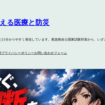
伝える医療と防災
るだけ分かりやすく発信しています。救急救命士国家試験対策から、いざ
項
プライバシーポリシー
お問い合わせフォーム