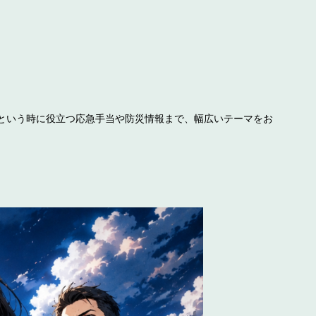
という時に役立つ応急手当や防災情報まで、幅広いテーマをお