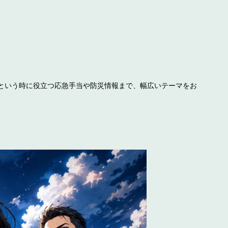
という時に役立つ応急手当や防災情報まで、幅広いテーマをお