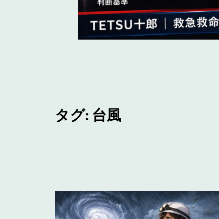
タグ:
台風