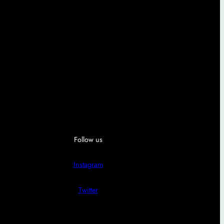
Follow us
Instagram
Twitter