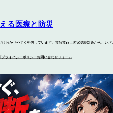
伝える医療と防災
るだけ分かりやすく発信しています。救急救命士国家試験対策から、いざ
項
プライバシーポリシー
お問い合わせフォーム