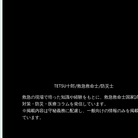
TETSU十郎/救急救命士/防災士
救急の現場で培った知識や経験をもとに、救急救命士国家
対策・防災・医療コラムを発信しています。
※掲載内容は守秘義務に配慮し、一般向けの情報のみを掲
ています。