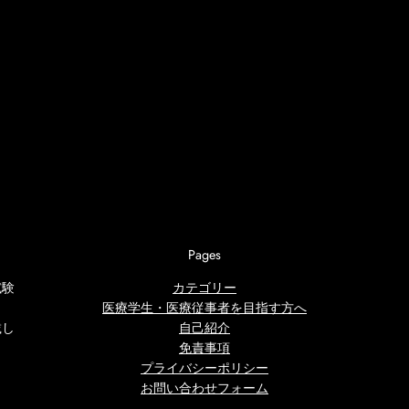
Pages
試験
カテゴリー
医療学生・医療従事者を目指す方へ
載し
自己紹介
免責事項
プライバシーポリシー
お問い合わせフォーム