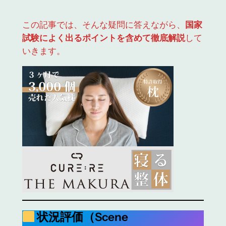
この記事では、そんな疑問に答えながら、
国家
試験によく出るポイントを含めて徹底解説
して
いきます。
状況評価（Scene