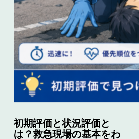
初期評価と状況評価と
は？救急現場の基本をわ