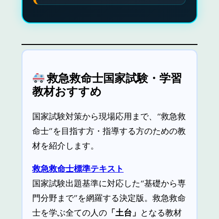
救急救命士国家試験・学習
教材おすすめ
国家試験対策から現場応用まで、“救急救
命士”を目指す方・指導する方のための教
材を紹介します。
救急救命士標準テキスト
国家試験出題基準に対応した“基礎から専
門分野まで”を網羅する決定版。救急救命
士を学ぶ全ての人の
「土台」
となる教材