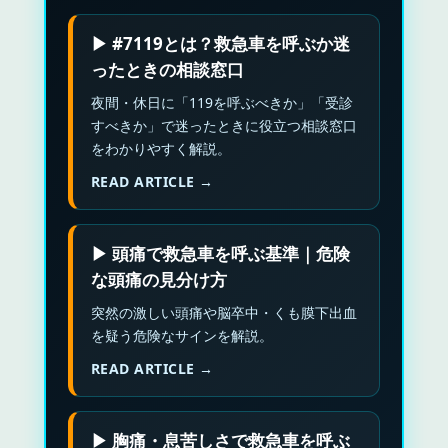
▶ #7119とは？救急車を呼ぶか迷
ったときの相談窓口
夜間・休日に「119を呼ぶべきか」「受診
すべきか」で迷ったときに役立つ相談窓口
をわかりやすく解説。
READ ARTICLE →
▶ 頭痛で救急車を呼ぶ基準｜危険
な頭痛の見分け方
突然の激しい頭痛や脳卒中・くも膜下出血
を疑う危険なサインを解説。
READ ARTICLE →
▶ 胸痛・息苦しさで救急車を呼ぶ