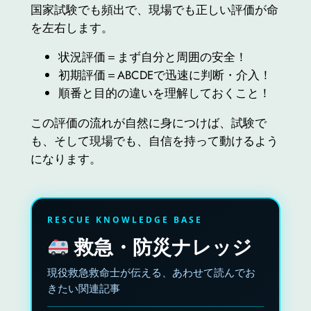
国家試験でも頻出で、現場でも正しい評価が命
を左右します。
状況評価＝まず自分と周囲の安全！
初期評価＝ABCDEで迅速に判断・介入！
順番と目的の違いを理解しておくこと！
この評価の流れが自然に身につけば、試験で
も、そして現場でも、自信を持って動けるよう
になります。
RESCUE KNOWLEDGE BASE
救急・防災ナレッジ
現役救急救命士が伝える、あわせて読んでお
きたい関連記事