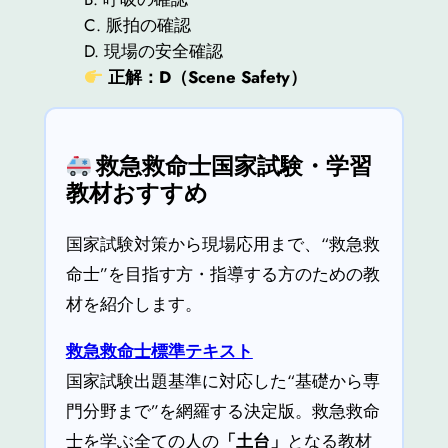
C. 脈拍の確認
D. 現場の安全確認
正解：D（Scene Safety）
救急救命士国家試験・学習
教材おすすめ
国家試験対策から現場応用まで、“救急救
命士”を目指す方・指導する方のための教
材を紹介します。
救急救命士標準テキスト
国家試験出題基準に対応した“基礎から専
門分野まで”を網羅する決定版。救急救命
士を学ぶ全ての人の
「土台」
となる教材