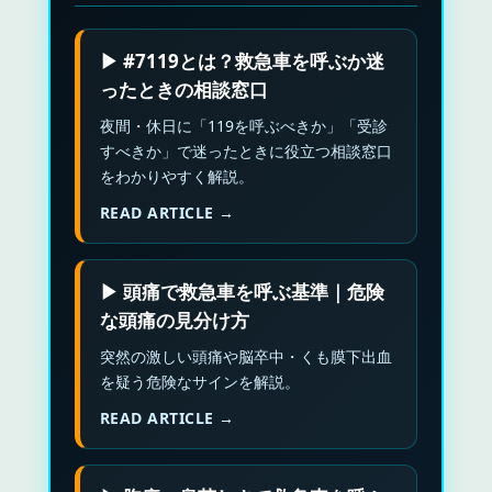
▶ #7119とは？救急車を呼ぶか迷
ったときの相談窓口
夜間・休日に「119を呼ぶべきか」「受診
すべきか」で迷ったときに役立つ相談窓口
をわかりやすく解説。
READ ARTICLE →
▶ 頭痛で救急車を呼ぶ基準｜危険
な頭痛の見分け方
突然の激しい頭痛や脳卒中・くも膜下出血
を疑う危険なサインを解説。
READ ARTICLE →