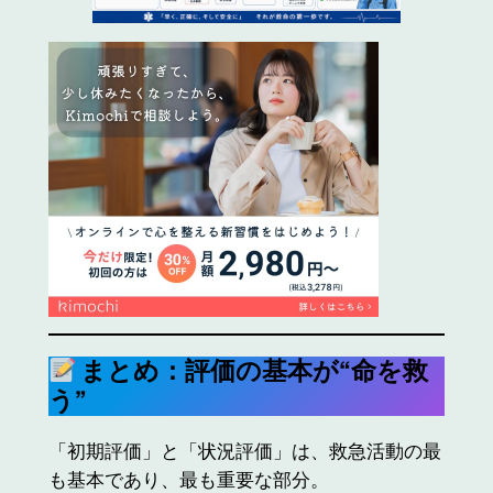
まとめ：評価の基本が“命を救
う”
「初期評価」と「状況評価」は、救急活動の最
も基本であり、最も重要な部分。