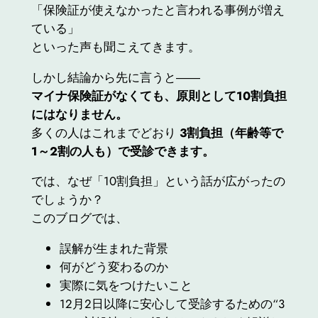
「保険証が使えなかったと言われる事例が増え
ている」
といった声も聞こえてきます。
しかし結論から先に言うと――
マイナ保険証がなくても、原則として10割負担
にはなりません。
多くの人はこれまでどおり
3割負担（年齢等で
1～2割の人も）で受診できます。
では、なぜ「10割負担」という話が広がったの
でしょうか？
このブログでは、
誤解が生まれた背景
何がどう変わるのか
実際に気をつけたいこと
12月2日以降に安心して受診するための“3