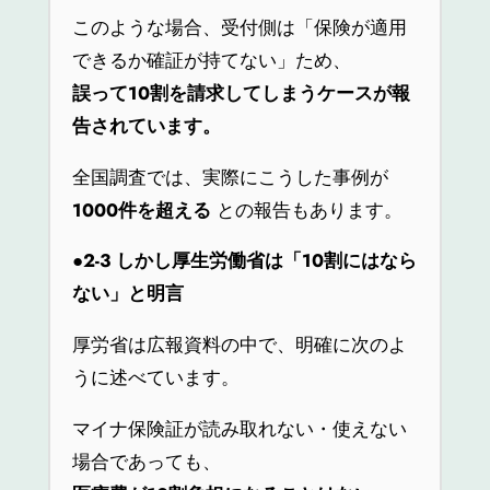
このような場合、受付側は「保険が適用
できるか確証が持てない」ため、
誤って10割を請求してしまうケースが報
告されています。
全国調査では、実際にこうした事例が
1000件を超える
との報告もあります。
●2-3
しかし厚生労働省は「10割にはなら
ない」と明言
厚労省は広報資料の中で、明確に次のよ
うに述べています。
マイナ保険証が読み取れない・使えない
場合であっても、