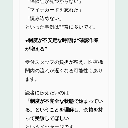
「保険証が見つからない」
「マイナカードを忘れた」
「読み込めない」
といった事例は非常に多いです。
●
制度が不安定な時期は“確認作業
が増える”
受付スタッフの負担が増え、医療機
関内の流れが遅くなる可能性もあり
ます。
読者に伝えたいのは、
「制度が不完全な状態で始まってい
る」ということを理解し、余裕を持
って受診してほしい
というメッセージです。