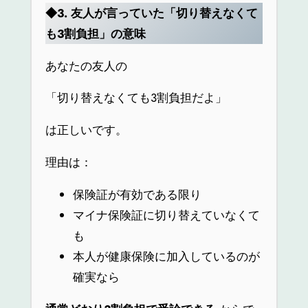
◆3.
友人が言っていた「切り替えなくて
も3割負担」の意味
あなたの友人の
「切り替えなくても3割負担だよ」
は正しいです。
理由は：
保険証が有効である限り
マイナ保険証に切り替えていなくて
も
本人が健康保険に加入しているのが
確実なら