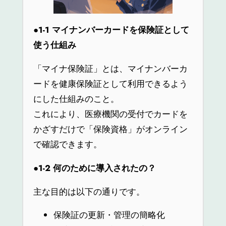
●1-1
マイナンバーカードを保険証として
使う仕組み
「マイナ保険証」とは、マイナンバーカ
ードを健康保険証として利用できるよう
にした仕組みのこと。
これにより、医療機関の受付でカードを
かざすだけで「保険資格」がオンライン
で確認できます。
●1-2
何のために導入されたの？
主な目的は以下の通りです。
保険証の更新・管理の簡略化