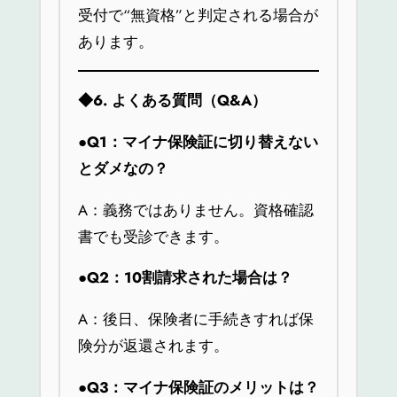
受付で“無資格”と判定される場合が
あります。
◆6.
よくある質問（Q&A）
●Q1
：マイナ保険証に切り替えない
とダメなの？
A：義務ではありません。資格確認
書でも受診できます。
●Q2
：10割請求された場合は？
A：後日、保険者に手続きすれば保
険分が返還されます。
●Q3
：マイナ保険証のメリットは？