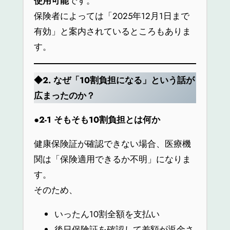
使用可能
です。
保険者によっては「2025年12月1日まで
有効」と案内されているところもありま
す。
◆2.
なぜ「10割負担になる」という話が
広まったのか？
●2-1
そもそも10割負担とは何か
健康保険証が確認できない場合、医療機
関は「保険適用できるか不明」になりま
す。
そのため、
いったん10割全額を支払い
後日保険証を確認して差額が返金さ