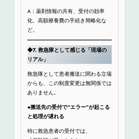
A：薬剤情報の共有、受付の効率
化、高額療養費の手続き簡略化な
ど。
◆7.
救急隊として感じる「現場の
リアル」
救急隊として患者搬送に関わる立場
からも、この制度変更は無関係では
ありません。
●
搬送先の受付で“エラー”が起こる
と処理が遅れる
特に救急患者の受付では、