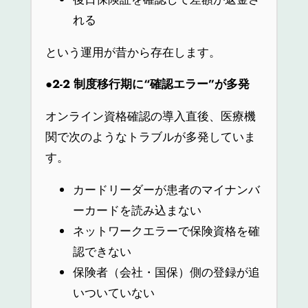
れる
という運用が昔から存在します。
●2-2
制度移行期に“確認エラー”が多発
オンライン資格確認の導入直後、医療機
関で次のようなトラブルが多発していま
す。
カードリーダーが患者のマイナンバ
ーカードを読み込まない
ネットワークエラーで保険資格を確
認できない
保険者（会社・国保）側の登録が追
いついていない