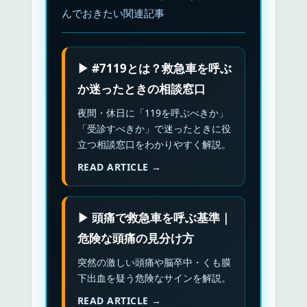
んでおきたい関連記事
▶ #7119とは？救急車を呼ぶ
か迷ったときの相談窓口
夜間・休日に「119を呼ぶべきか」
「受診すべきか」で迷ったときに役
立つ相談窓口をわかりやすく解説。
READ ARTICLE →
▶ 頭痛で救急車を呼ぶ基準｜
危険な頭痛の見分け方
突然の激しい頭痛や脳卒中・くも膜
下出血を疑う危険なサインを解説。
READ ARTICLE →