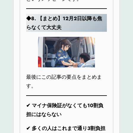
◆8.
【まとめ】12月2日以降も焦
らなくて大丈夫
最後にこの記事の要点をまとめま
す。
✔
マイナ保険証がなくても10割負
担にはならない
✔
多くの人はこれまで通り3割負担