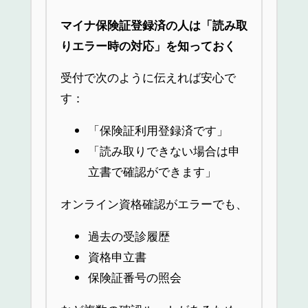
マイナ保険証登録済の人は「読み取
りエラー時の対応」を知っておく
受付で次のように伝えれば安心で
す：
「保険証利用登録済です」
「読み取りできない場合は申
立書で確認ができます」
オンライン資格確認がエラーでも、
過去の受診履歴
資格申立書
保険証番号の照会