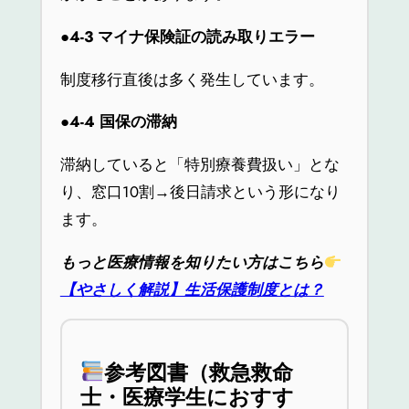
●4-3
マイナ保険証の読み取りエラー
制度移行直後は多く発生しています。
●4-4
国保の滞納
滞納していると「特別療養費扱い」とな
り、窓口10割→後日請求という形になり
ます。
もっと医療情報を知りたい方はこちら
【やさしく解説】生活保護制度とは？
参考図書（救急救命
士・医療学生におすす