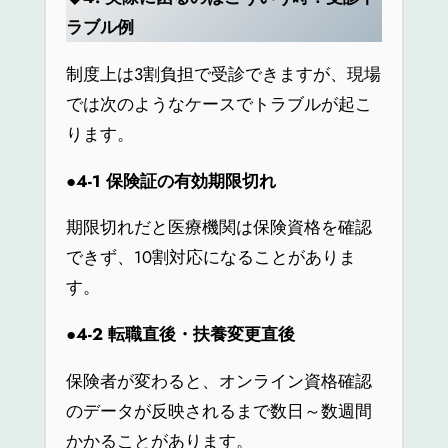
ラブル例
制度上は3割負担で受診できますが、現場
では次のようなケースでトラブルが起こ
ります。
●4-1
保険証の有効期限切れ
期限切れだと医療機関は保険資格を確認
できず、10割対応になることがありま
す。
●4-2
転職直後・扶養変更直後
保険者が変わると、オンライン資格確認
のデータが反映されるまで数日～数週間
かかることがあります。