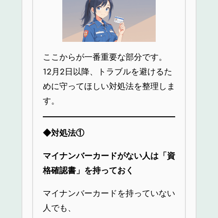
ここからが一番重要な部分です。
12月2日以降、トラブルを避けるた
めに守ってほしい対処法を整理しま
す。
◆
対処法①
マイナンバーカードがない人は「資
格確認書」を持っておく
マイナンバーカードを持っていない
人でも、