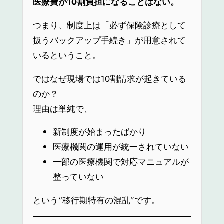
医療費が10割負担になることはない。
つまり、制度上は「必ず保険診療として
扱うバックアップ手続き」が用意されて
いるということ。
ではなぜ現場では10割請求が起きている
のか？
理由は単純で、
新制度が始まったばかり
医療機関の運用が統一されていない
一部の医療機関で対応マニュアルが
整っていない
という“移行期特有の混乱”です。