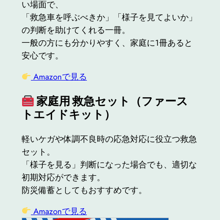
い場面で、
「救急車を呼ぶべきか」「様子を見てよいか」
の判断を助けてくれる一冊。
一般の方にも分かりやすく、家庭に1冊あると
安心です。
Amazonで見る
家庭用 救急セット（ファース
トエイドキット）
軽いケガや体調不良時の応急対応に役立つ救急
セット。
「様子を見る」判断になった場合でも、適切な
初期対応ができます。
防災備蓄としてもおすすめです。
Amazonで見る