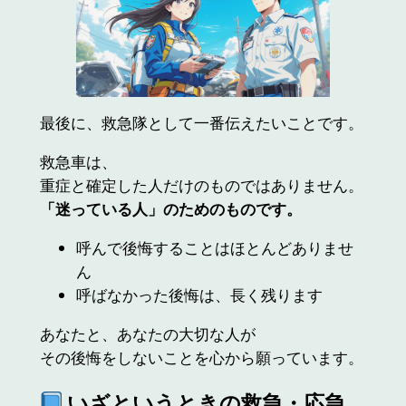
最後に、救急隊として一番伝えたいことです。
救急車は、
重症と確定した人だけのものではありません。
「迷っている人」のためのものです。
呼んで後悔することはほとんどありませ
ん
呼ばなかった後悔は、長く残ります
あなたと、あなたの大切な人が
その後悔をしないことを心から願っています。
いざというときの救急・応急