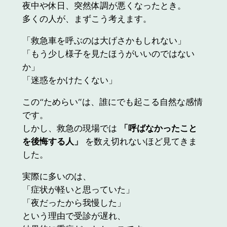
夜中や休日、突然体調が悪くなったとき。
多くの人が、まずこう考えます。
「救急車を呼ぶのは大げさかもしれない」
「もう少し様子を見たほうがいいのではない
か」
「迷惑をかけたくない」
この“ためらい”は、誰にでも起こる自然な感情
です。
しかし、救急の現場では
「呼ばなかったこと
を後悔する人」
を数え切れないほど見てきま
した。
実際に多いのは、
「症状が軽いと思っていた」
「夜だったから我慢した」
という理由で受診が遅れ、