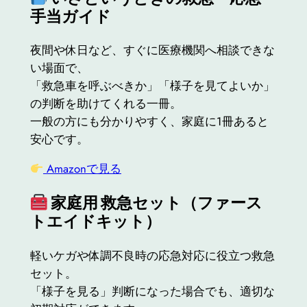
手当ガイド
夜間や休日など、すぐに医療機関へ相談できな
い場面で、
「救急車を呼ぶべきか」「様子を見てよいか」
の判断を助けてくれる一冊。
一般の方にも分かりやすく、家庭に1冊あると
安心です。
Amazonで見る
家庭用 救急セット（ファース
トエイドキット）
軽いケガや体調不良時の応急対応に役立つ救急
セット。
「様子を見る」判断になった場合でも、適切な