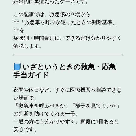
結果的に重症だったケースです。
この記事では、救急隊の立場から
**「救急車を呼ぶか迷ったときの判断基準」
**を
症状別・時間帯別に、できるだけ分かりやすく
解説します。
いざというときの救急・応急
手当ガイド
夜間や休日など、すぐに医療機関へ相談できな
い場面で、
「救急車を呼ぶべきか」「様子を見てよいか」
の判断を助けてくれる一冊。
一般の方にも分かりやすく、家庭に1冊あると
安心です。