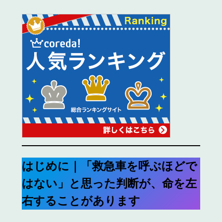
はじめに｜「救急車を呼ぶほどで
はない」と思った判断が、命を左
右することがあります