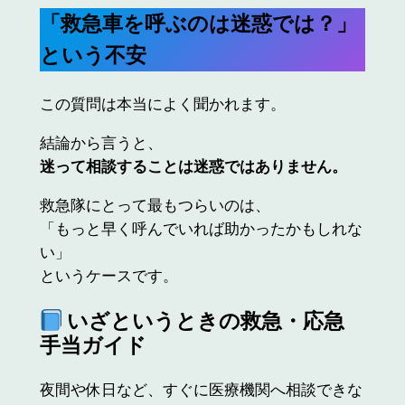
「救急車を呼ぶのは迷惑では？」
という不安
この質問は本当によく聞かれます。
結論から言うと、
迷って相談することは迷惑ではありません。
救急隊にとって最もつらいのは、
「もっと早く呼んでいれば助かったかもしれな
い」
というケースです。
いざというときの救急・応急
手当ガイド
夜間や休日など、すぐに医療機関へ相談できな