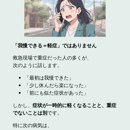
「我慢できる＝軽症」ではありません
救急現場で重症だった人の多くが、
次のように話します。
「最初は我慢できた」
「少し休んだら楽になった」
「前にも似た症状があった」
しかし、
症状が一時的に軽くなることと、重症
でないことは別
です。
特に次の病気は、