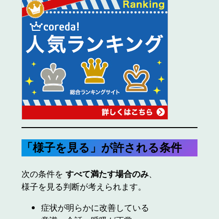
「様子を見る」が許される条件
次の条件を
すべて満たす場合のみ
、
様子を見る判断が考えられます。
症状が明らかに改善している