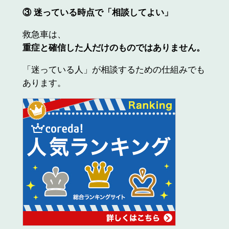
③
迷っている時点で「相談してよい」
救急車は、
重症と確信した人だけのものではありません。
「迷っている人」が相談するための仕組みでも
あります。