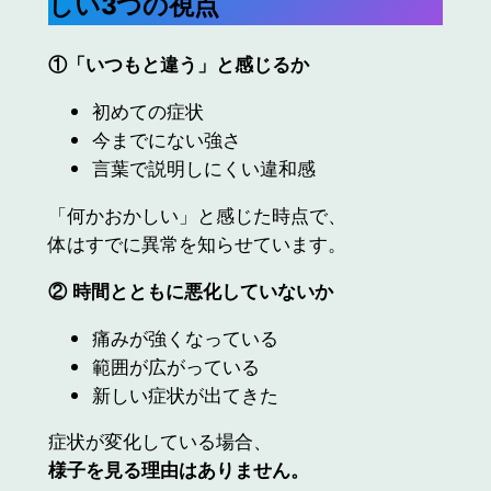
しい3つの視点
①
「いつもと違う」と感じるか
初めての症状
今までにない強さ
言葉で説明しにくい違和感
「何かおかしい」と感じた時点で、
体はすでに異常を知らせています。
②
時間とともに悪化していないか
痛みが強くなっている
範囲が広がっている
新しい症状が出てきた
症状が変化している場合、
様子を見る理由はありません。